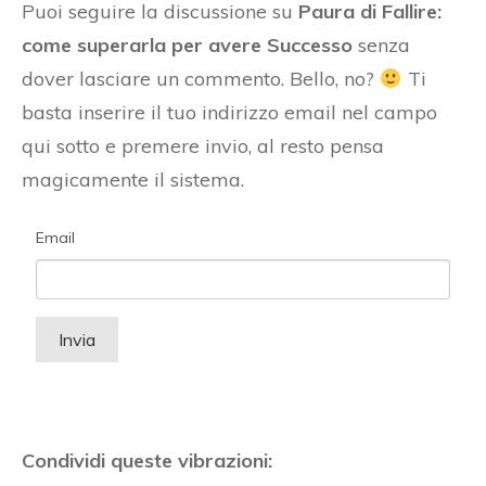
Puoi seguire la discussione su
Paura di Fallire:
come superarla per avere Successo
senza
dover lasciare un commento. Bello, no?
Ti
basta inserire il tuo indirizzo email nel campo
qui sotto e premere invio, al resto pensa
magicamente il sistema.
Email
Condividi queste vibrazioni: