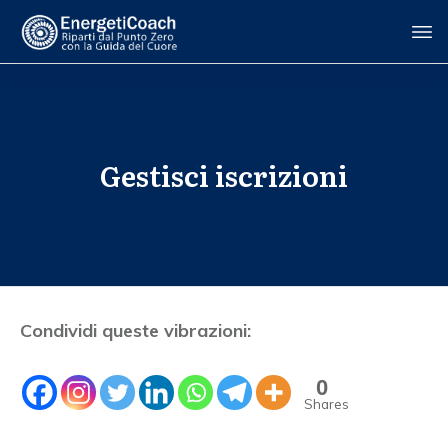
Gestisci iscrizioni
Condividi queste vibrazioni:
0
Shares