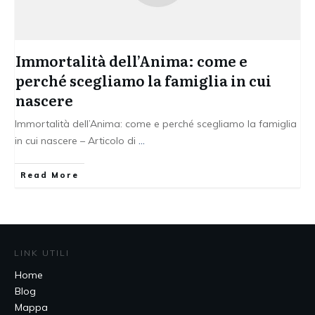
Immortalità dell’Anima: come e
perché scegliamo la famiglia in cui
nascere
Immortalità dell’Anima: come e perché scegliamo la famiglia
in cui nascere – Articolo di
...
Read More
LINK UTILI
Home
Blog
Mappa