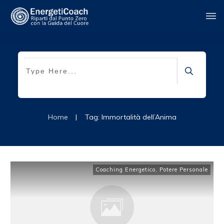
Home
|
Tag: Immortalità dell’Anima
Coaching Energetico
,
Potere Personale