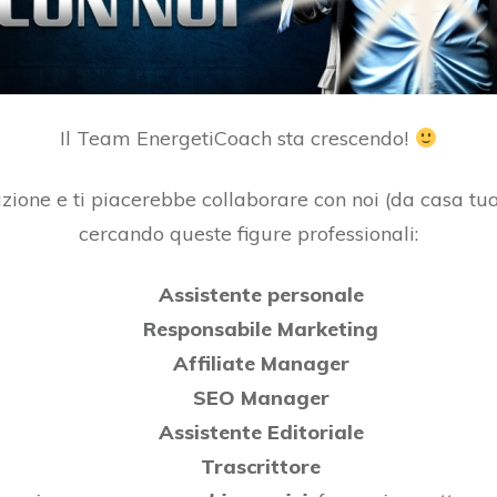
Il Team EnergetiCoach sta crescendo!
ione e ti piacerebbe collaborare con noi (da casa tua,
cercando queste figure professionali:
Assistente personale
Responsabile Marketing
Affiliate Manager
SEO Manager
Assistente Editoriale
Trascrittore