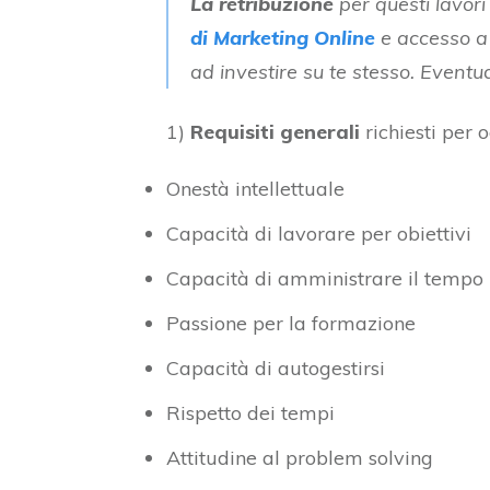
La retribuzione
per questi lavor
di Marketing Online
e accesso a 
ad investire su te stesso. Eventu
1)
Requisiti generali
richiesti per o
Onestà intellettuale
Capacità di lavorare per obiettivi
Capacità di amministrare il tempo 
Passione per la formazione
Capacità di autogestirsi
Rispetto dei tempi
Attitudine al problem solving