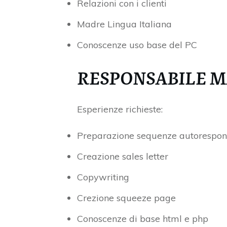
Relazioni con i clienti
Madre Lingua Italiana
Conoscenze uso base del PC
RESPONSABILE 
Esperienze richieste:
Preparazione sequenze autorespo
Creazione sales letter
Copywriting
Crezione squeeze page
Conoscenze di base html e php