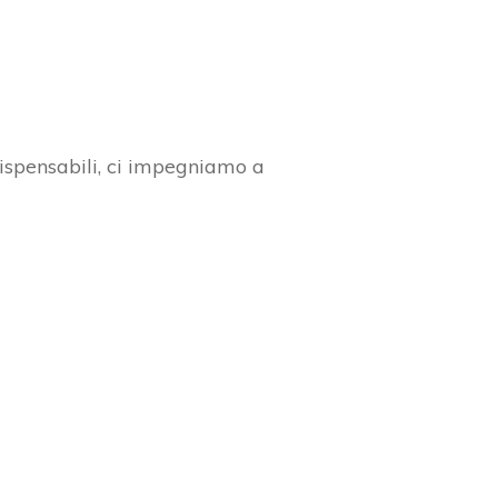
dispensabili, ci impegniamo a