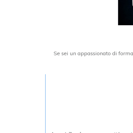
Se sei un appassionato di formaz