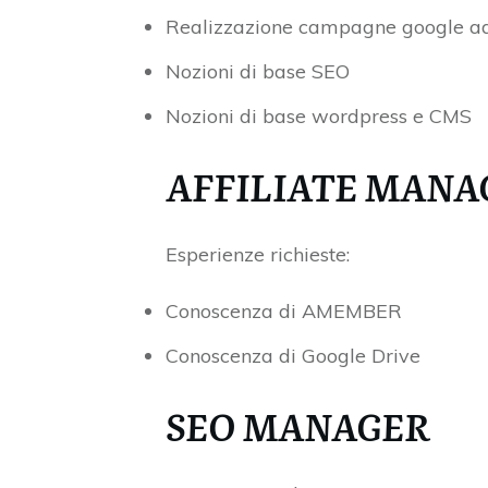
Realizzazione campagne google adw
Nozioni di base SEO
Nozioni di base wordpress e CMS
AFFILIATE MANA
Esperienze richieste:
Conoscenza di AMEMBER
Conoscenza di Google Drive
SEO MANAGER