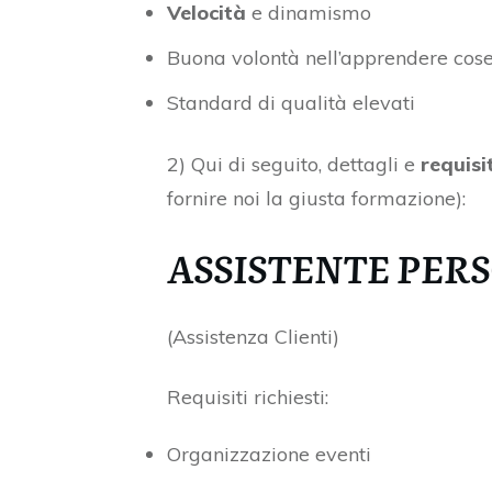
Velocità
e dinamismo
Buona volontà nell’apprendere cos
Standard di qualità elevati
2) Qui di seguito, dettagli e
requisit
fornire noi la giusta formazione):
ASSISTENTE PER
(Assistenza Clienti)
Requisiti richiesti:
Organizzazione eventi