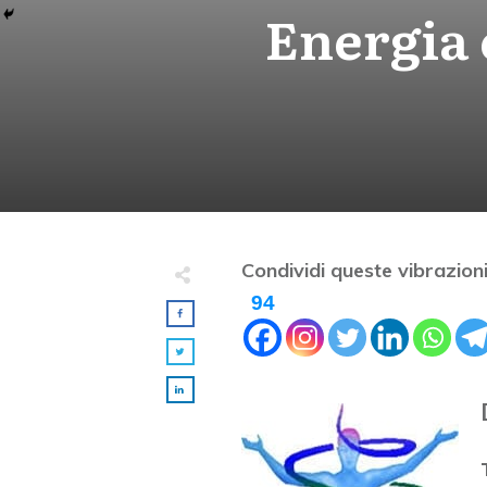
Energia 
Condividi queste vibrazioni
94