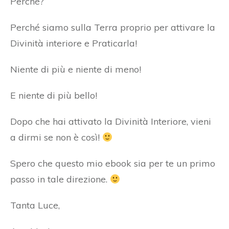
Perché?
Perché siamo sulla Terra proprio per attivare la
Divinità interiore e Praticarla!
Niente di più e niente di meno!
E niente di più bello!
Dopo che hai attivato la Divinità Interiore, vieni
a dirmi se non è così!
Spero che questo mio ebook sia per te un primo
passo in tale direzione.
Tanta Luce,