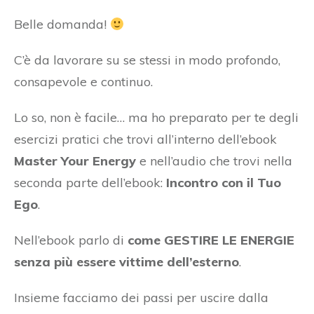
Belle domanda!
C’è da lavorare su se stessi in modo profondo,
consapevole e continuo.
Lo so, non è facile… ma ho preparato per te degli
esercizi pratici che trovi all’interno dell’ebook
Master Your Energy
e nell’audio che trovi nella
seconda parte dell’ebook:
Incontro con il Tuo
Ego
.
Nell’ebook parlo di
come GESTIRE LE ENERGIE
senza più essere vittime dell’esterno
.
Insieme facciamo dei passi per uscire dalla