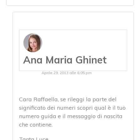
Ana Maria Ghinet
Aprile 29, 2013 alle 6:05 pm
Cara Raffaella, se rileggi la parte del
significato dei numeri scopri qual è il tuo
numero guida e il messaggio di nascita
che contiene.
Tanta Luce,