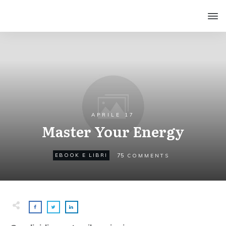
APRILE 17
Master Your Energy
75
EBOOK E LIBRI
COMMENTS