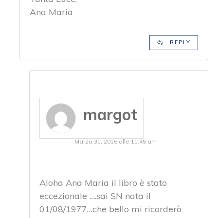
Ana Maria
REPLY
margot
Marzo 31, 2016 alle 11:45 am
Aloha Ana Maria il libro è stato
eccezionale ….sai SN nata il
01/08/1977…che bello mi ricorderò