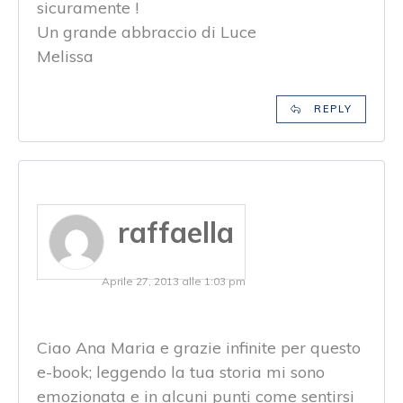
sicuramente !
Un grande abbraccio di Luce
Melissa
REPLY
raffaella
Aprile 27, 2013 alle 1:03 pm
Ciao Ana Maria e grazie infinite per questo
e-book; leggendo la tua storia mi sono
emozionata e in alcuni punti come sentirsi