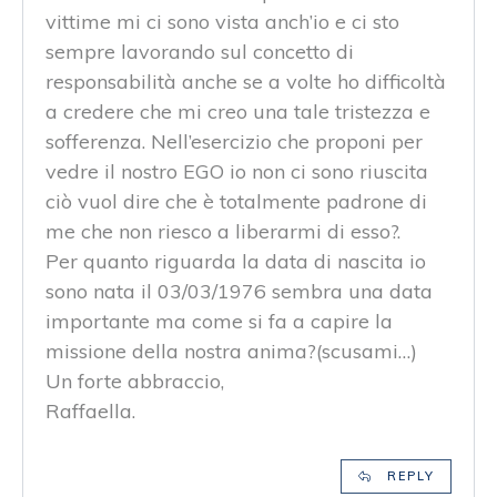
vittime mi ci sono vista anch’io e ci sto
sempre lavorando sul concetto di
responsabilità anche se a volte ho difficoltà
a credere che mi creo una tale tristezza e
sofferenza. Nell’esercizio che proponi per
vedre il nostro EGO io non ci sono riuscita
ciò vuol dire che è totalmente padrone di
me che non riesco a liberarmi di esso?.
Per quanto riguarda la data di nascita io
sono nata il 03/03/1976 sembra una data
importante ma come si fa a capire la
missione della nostra anima?(scusami…)
Un forte abbraccio,
Raffaella.
REPLY