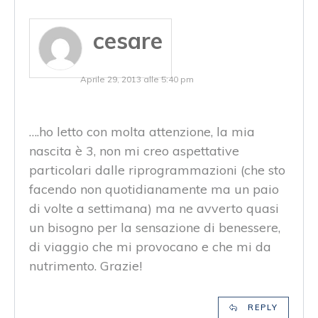
cesare
Aprile 29, 2013 alle 5:40 pm
….ho letto con molta attenzione, la mia
nascita è 3, non mi creo aspettative
particolari dalle riprogrammazioni (che sto
facendo non quotidianamente ma un paio
di volte a settimana) ma ne avverto quasi
un bisogno per la sensazione di benessere,
di viaggio che mi provocano e che mi da
nutrimento. Grazie!
REPLY