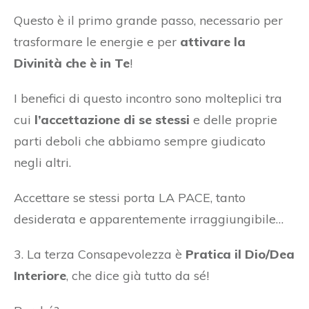
Questo è il primo grande passo, necessario per
trasformare le energie e per
attivare la
Divinità che è in Te
!
I benefici di questo incontro sono molteplici tra
cui
l’accettazione di se stessi
e delle proprie
parti deboli che abbiamo sempre giudicato
negli altri.
Accettare se stessi porta LA PACE, tanto
desiderata e apparentemente irraggiungibile…
3. La terza Consapevolezza è
Pratica il Dio/Dea
Interiore
, che dice già tutto da sé!