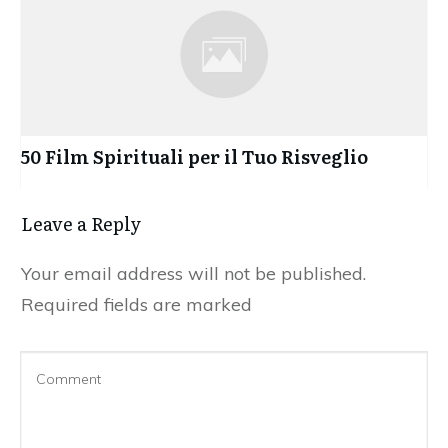
50 Film Spirituali per il Tuo Risveglio
Leave a Reply
Your email address will not be published.
Required fields are marked