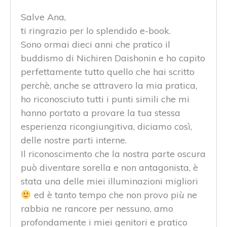
Salve Ana,
ti ringrazio per lo splendido e-book.
Sono ormai dieci anni che pratico il
buddismo di Nichiren Daishonin e ho capito
perfettamente tutto quello che hai scritto
perchè, anche se attravero la mia pratica,
ho riconosciuto tutti i punti simili che mi
hanno portato a provare la tua stessa
esperienza ricongiungitiva, diciamo così,
delle nostre parti interne.
Il riconoscimento che la nostra parte oscura
può diventare sorella e non antagonista, è
stata una delle miei illuminazioni migliori
ed è tanto tempo che non provo più ne
rabbia ne rancore per nessuno, amo
profondamente i miei genitori e pratico