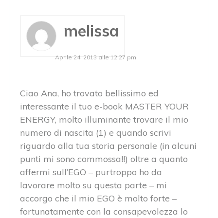
melissa
Aprile 24, 2013 alle 12:27 pm
Ciao Ana, ho trovato bellissimo ed
interessante il tuo e-book MASTER YOUR
ENERGY, molto illuminante trovare il mio
numero di nascita (1) e quando scrivi
riguardo alla tua storia personale (in alcuni
punti mi sono commossa!!) oltre a quanto
affermi sull’EGO – purtroppo ho da
lavorare molto su questa parte – mi
accorgo che il mio EGO è molto forte –
fortunatamente con la consapevolezza lo