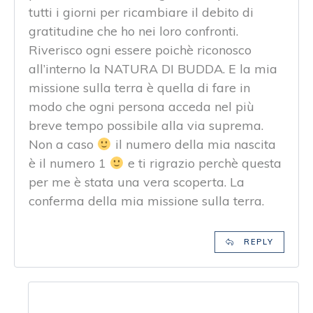
tutti i giorni per ricambiare il debito di
gratitudine che ho nei loro confronti.
Riverisco ogni essere poichè riconosco
all’interno la NATURA DI BUDDA. E la mia
missione sulla terra è quella di fare in
modo che ogni persona acceda nel più
breve tempo possibile alla via suprema.
Non a caso
il numero della mia nascita
è il numero 1
e ti rigrazio perchè questa
per me è stata una vera scoperta. La
conferma della mia missione sulla terra.
REPLY