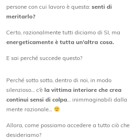
persone con cui lavoro è questa:
senti di
meritarlo?
Certo, razionalmente tutti diciamo di SI, ma
energeticamente è tutta un’altra cosa.
E sai perché succede questo?
Perché sotto sotto, dentro di noi, in modo
silenzioso… c’è
la vittima interiore che crea
continui sensi di colpa
… inimmaginabili dalla
mente razionale…
Allora, come possiamo accedere a tutto ciò che
desideriamo?