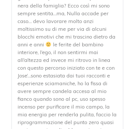
nera della famiglia? Ecco così mi sono
sempre sentita…ma, Nulla accade per
caso… devo lavorare molto anzi
moltissimo su di me per via di alcuni
blocchi emotivi che mi trascino dietro da
anni e anni
le ferite del bambino
interiore, l’ego, il non sentirmi mai
all’altezza ed invece mi ritrovo in linea
con questo percorso iniziato con te e con
Jose’…sono estasiata dai tuoi racconti e
esperienze sciamaniche, ho la fissa di
avere sempre candela accesa al mio
fianco quando sono al pc, uso spesso
incenso per purificare il mio campo, la
mia energia per renderla pulita, faccio la
riprogrammazione del punto zero quasi