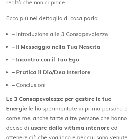
realtà che non ci piace.
Ecco più nel dettaglio di cosa parlo:
– Introduzione alle 3 Consapevolezze
– Il Messaggio nella Tua Nascita
– Incontro con il Tuo Ego
– Pratica il Dio/Dea Interiore
– Conclusioni
Le 3 Consapevolezze per gestire le tue
Energie
le ho sperimentate in prima persona e
come me, anche tante altre persone che hanno
deciso di
uscire dalla vittima interiore
ed
ottenere ciò che vogliono e per cui sono venute