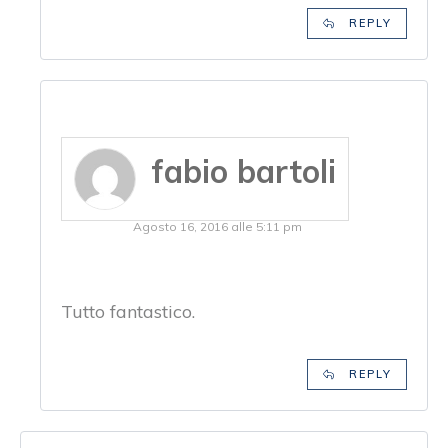
REPLY
fabio bartoli
Agosto 16, 2016 alle 5:11 pm
Tutto fantastico.
REPLY