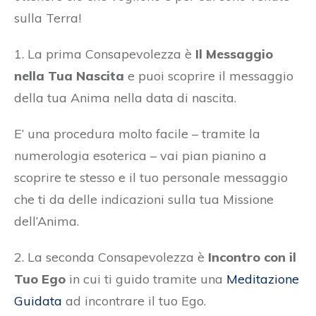
sulla Terra!
1. La prima Consapevolezza è
Il Messaggio
nella Tua Nascita
e puoi scoprire il messaggio
della tua Anima nella data di nascita.
E’ una procedura molto facile – tramite la
numerologia esoterica – vai pian pianino a
scoprire te stesso e il tuo personale messaggio
che ti da delle indicazioni sulla tua Missione
dell’Anima.
2. La seconda Consapevolezza è
Incontro con il
Tuo Ego
in cui ti guido tramite una
Meditazione
Guidata
ad incontrare il tuo Ego.