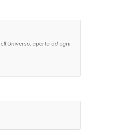
ll’Universo, aperta ad ogni