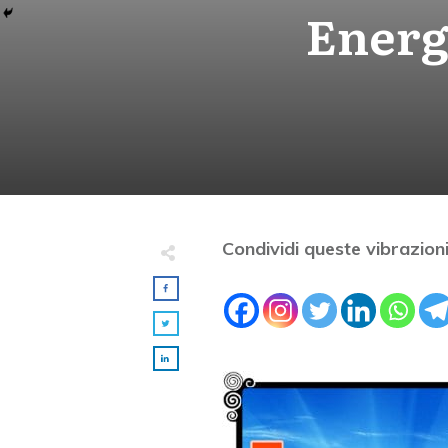
Energe
Condividi queste vibrazioni