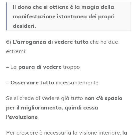
Il dono che si ottiene è la magia della
manifestazione istantanea dei propri
desideri.
6)
L’arroganza di vedere tutto
che ha due
estremi:
– La
paura di vedere
troppo
–
Osservare tutto
incessantemente
Se si crede di vedere già tutto
non c’è spazio
per il miglioramento, quindi cessa
l’evoluzione
.
Per crescere è necessaria la visione interiore,
la