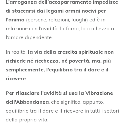
L’arroganza dell’accaparramento impedisce
di staccarsi dai legami ormai nocivi per
l’anima
(persone, relazioni, luoghi) ed è in
relazione con l’avidità, la fama, la ricchezza o
l’amore dipendente.
In realtà,
la via della crescita spirituale non
richiede né ricchezza, né povertà, ma, più
semplicemente, l’equilibrio tra il dare e il
ricevere
.
Per rilasciare l’avidità si usa la Vibrazione
dell’Abbondanza
, che significa, appunto,
equilibrio tra il dare e il ricevere in tutti i settori
della propria vita.