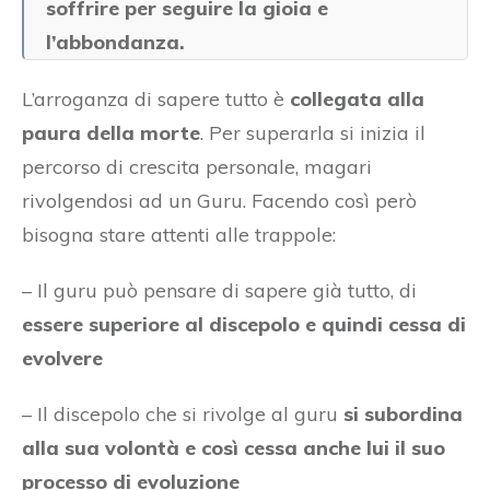
soffrire per seguire la gioia e
l’abbondanza.
L’arroganza di sapere tutto è
collegata alla
paura della morte
. Per superarla si inizia il
percorso di crescita personale, magari
rivolgendosi ad un Guru. Facendo così però
bisogna stare attenti alle trappole:
– Il guru può pensare di sapere già tutto, di
essere superiore al discepolo e quindi cessa di
evolvere
– Il discepolo che si rivolge al guru
si subordina
alla sua volontà e così cessa anche lui il suo
processo di evoluzione