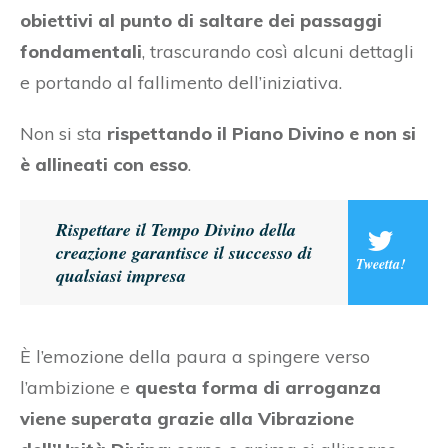
obiettivi al punto di saltare dei passaggi
fondamentali
, trascurando così alcuni dettagli
e portando al fallimento dell’iniziativa.
Non si sta
rispettando il Piano Divino e non si
è allineati con esso
.
Rispettare il Tempo Divino della
creazione garantisce il successo di
Tweetta!
qualsiasi impresa
È l’emozione della paura a spingere verso
l’ambizione e
questa forma di arroganza
viene superata grazie alla Vibrazione