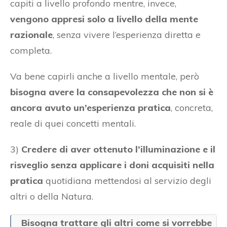
capiti a livello profondo mentre, invece,
vengono appresi solo a livello della mente
razionale
, senza vivere l’esperienza diretta e
completa.
Va bene capirli anche a livello mentale, però
bisogna avere la consapevolezza che non si è
ancora avuto un’esperienza pratica
, concreta,
reale di quei concetti mentali.
3)
Credere di aver ottenuto l’illuminazione e il
risveglio senza applicare i doni acquisiti nella
pratica
quotidiana mettendosi al servizio degli
altri o della Natura.
Bisogna trattare gli altri come si vorrebbe