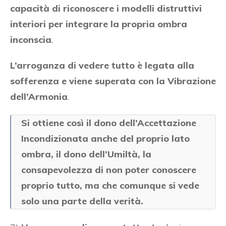
capacità di riconoscere i modelli distruttivi
interiori per integrare la propria ombra
inconscia
.
L’arroganza di vedere tutto è legata alla
sofferenza e viene superata con la Vibrazione
dell’Armonia
.
Si ottiene così il dono dell’Accettazione
Incondizionata anche del proprio lato
ombra, il dono dell’Umiltà, la
consapevolezza di non poter conoscere
proprio tutto, ma che comunque si vede
solo una parte della verità.