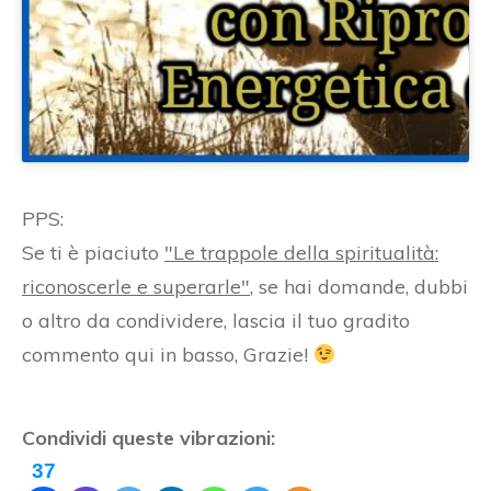
PPS:
Se ti è piaciuto
"Le trappole della spiritualità:
riconoscerle e superarle"
, se hai domande, dubbi
o altro da condividere, lascia il tuo gradito
commento qui in basso, Grazie!
Condividi queste vibrazioni:
37