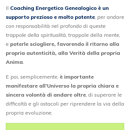
Il
Coaching Energetico Genealogico è un
supporto prezioso e molto potente
, per andare
con responsabilità nel profondo di queste
trappole della spiritualità
, trappole della mente,
e
poterle sciogliere, favorendo il ritorno alla
propria autenticità, alla Verità della propria
Anima
.
E poi, semplicemente,
è importante
manifestare all’Universo la propria chiara e
sincera volontà di andare oltre
, di superare le
difficoltà e gli ostacoli per riprendere la via della
propria evoluzione.