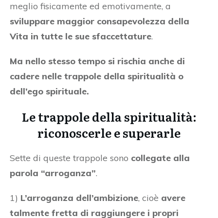
meglio fisicamente ed emotivamente, a
sviluppare maggior consapevolezza della
Vita in tutte le sue sfaccettature
.
Ma nello stesso tempo si rischia anche di
cadere nelle trappole della spiritualità o
dell’ego spirituale.
Le trappole della spiritualità:
riconoscerle e superarle
Sette di queste trappole sono
collegate alla
parola “arroganza”
.
1)
L’arroganza dell’ambizione
, cioè
avere
talmente fretta di raggiungere i propri