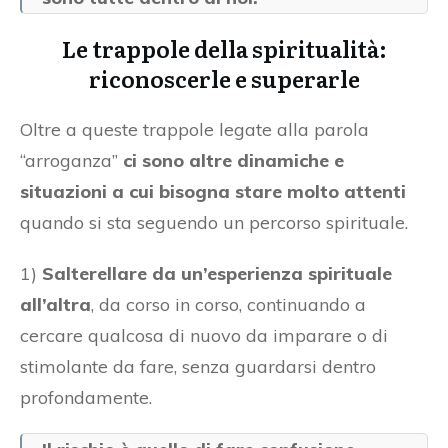
Le trappole della spiritualità:
riconoscerle e superarle
Oltre a queste trappole legate alla parola
“arroganza”
ci sono altre dinamiche e
situazioni a cui bisogna stare molto attenti
quando si sta seguendo un percorso spirituale.
1)
Salterellare da un’esperienza spirituale
all’altra
, da corso in corso, continuando a
cercare qualcosa di nuovo da imparare o di
stimolante da fare, senza guardarsi dentro
profondamente.