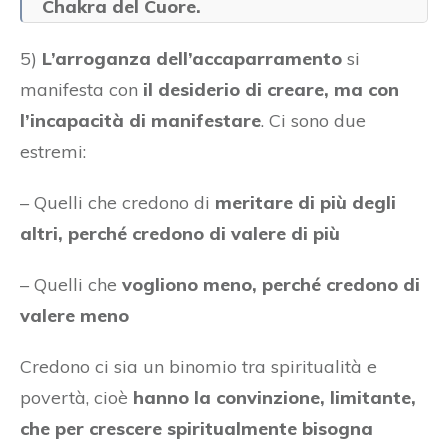
Chakra del Cuore.
5)
L’arroganza dell’accaparramento
si
manifesta con
il desiderio di creare, ma con
l’incapacità di manifestare
. Ci sono due
estremi:
– Quelli che credono di
meritare di più degli
altri, perché credono di valere di più
– Quelli che
vogliono meno, perché credono di
valere meno
Credono ci sia un binomio tra spiritualità e
povertà, cioè
hanno la convinzione, limitante,
che per crescere spiritualmente bisogna