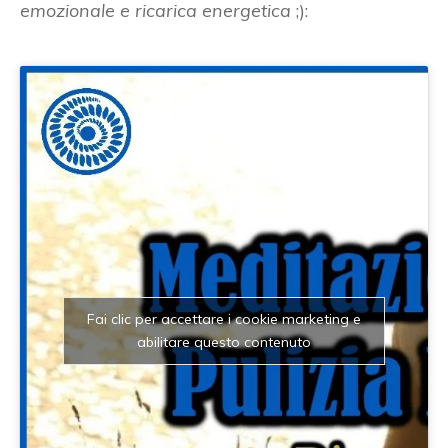
emozionale
e ricarica energetica
;):
Fai clic per accettare i cookie marketing e
abilitare questo contenuto