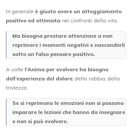
In generale
è giusto avere un atteggiamento
positivo ed ottimista
nei confronti della vita.
Ma bisogna prestare attenzione a non
reprimere i momenti negativi e nasconderli
sotto un falso pensare positivo.
A volte
l’Anima per evolvere ha bisogno
dell’esperienza del dolore
, della rabbia, della
tristezza.
Se si reprimono le emozioni non si possono
imparare le lezioni che hanno da insegnare
e non si può evolvere.