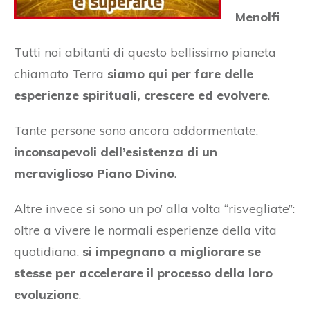
Menolfi
Tutti noi abitanti di questo bellissimo pianeta
chiamato Terra
siamo qui per fare delle
esperienze spirituali, crescere ed evolvere
.
Tante persone sono ancora addormentate,
inconsapevoli dell’esistenza di un
meraviglioso Piano Divino
.
Altre invece si sono un po’ alla volta “risvegliate”:
oltre a vivere le normali esperienze della vita
quotidiana,
si impegnano a migliorare se
stesse per accelerare il processo della loro
evoluzione
.