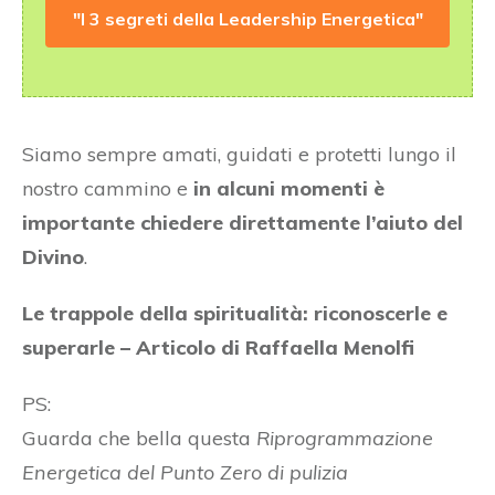
"I 3 segreti della Leadership Energetica"
Siamo sempre amati, guidati e protetti lungo il
nostro cammino e
in alcuni momenti è
importante chiedere direttamente l’aiuto del
Divino
.
Le trappole della spiritualità: riconoscerle e
superarle – Articolo di Raffaella Menolfi
PS:
Guarda che bella questa
Riprogrammazione
Energetica del Punto Zero di pulizia