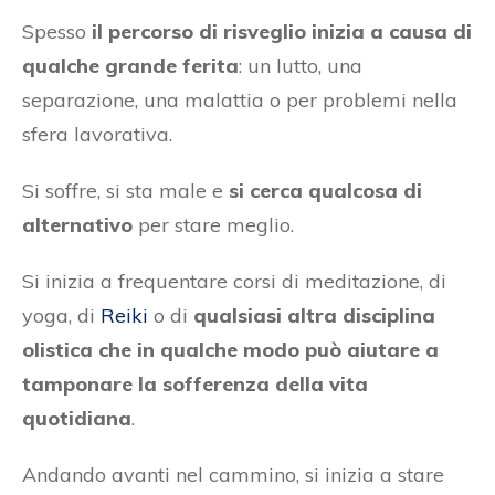
Spesso
il percorso di risveglio inizia a causa di
qualche grande ferita
: un lutto, una
separazione, una malattia o per problemi nella
sfera lavorativa.
Si soffre, si sta male e
si cerca qualcosa di
alternativo
per stare meglio.
Si inizia a frequentare corsi di meditazione, di
yoga, di
Reiki
o di
qualsiasi altra disciplina
olistica che in qualche modo può aiutare a
tamponare la sofferenza della vita
quotidiana
.
Andando avanti nel cammino, si inizia a stare