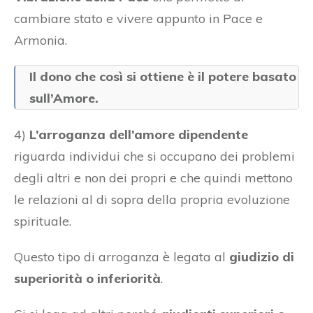
cambiare stato e vivere appunto in Pace e
Armonia.
Il dono che così si ottiene è il potere basato
sull’Amore.
4)
L’arroganza dell’amore dipendente
riguarda individui che si occupano dei problemi
degli altri e non dei propri e che quindi mettono
le relazioni al di sopra della propria evoluzione
spirituale.
Questo tipo di arroganza è legata al
giudizio di
superiorità o inferiorità
.