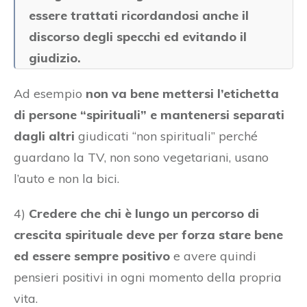
essere trattati ricordandosi anche il
discorso degli specchi ed evitando il
giudizio.
Ad esempio
non va bene mettersi l’etichetta
di persone “spirituali” e mantenersi separati
dagli altri
giudicati “non spirituali” perché
guardano la TV, non sono vegetariani, usano
l’auto e non la bici.
4)
Credere che chi è lungo un percorso di
crescita spirituale deve per forza stare bene
ed essere sempre positivo
e avere quindi
pensieri positivi in ogni momento della propria
vita.