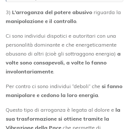
3)
L’arroganza del potere abusivo
riguarda la
manipolazione e il controllo
.
Ci sono individui dispotici e autoritari con una
personalità dominante e che energeticamente
abusano di altri (cioè gli sottraggono energia)
a
volte sono consapevoli, a volte lo fanno
involontariamente
.
Per contro ci sono individui “deboli” che
si fanno
manipolare e cedono la loro energia
.
Questo tipo di arroganza è legata al dolore e
la
sua trasformazione si ottiene tramite la
Vibrazione della Pace
che permette di