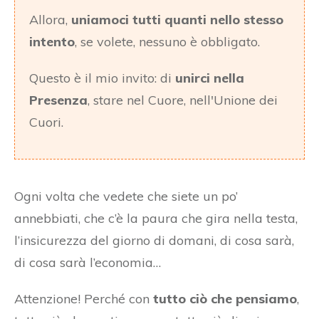
Allora,
uniamoci tutti quanti nello stesso
intento
, se volete, nessuno è obbligato.
Questo è il mio invito: di
unirci nella
Presenza
, stare nel Cuore, nell'Unione dei
Cuori.
Ogni volta che vedete che siete un po’
annebbiati, che c’è la paura che gira nella testa,
l’insicurezza del giorno di domani, di cosa sarà,
di cosa sarà l’economia…
Attenzione! Perché con
tutto ciò che pensiamo
,