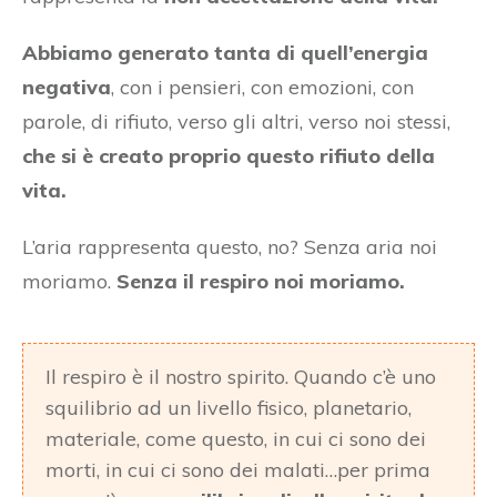
Abbiamo generato tanta di quell’energia
negativa
, con i pensieri, con emozioni, con
parole, di rifiuto, verso gli altri, verso noi stessi,
che si è creato proprio questo rifiuto della
vita.
L’aria rappresenta questo, no? Senza aria noi
moriamo.
Senza il respiro noi moriamo.
Il respiro è il nostro spirito. Quando c’è uno
squilibrio ad un livello fisico, planetario,
materiale, come questo, in cui ci sono dei
morti, in cui ci sono dei malati…per prima