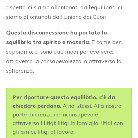
rispetto, ci siamo allontanati dall’equilibrio, ci
siamo allontanati dall’Unione dei Cuori.
Questa disconnessione ha portato lo
squilibrio tra spirito e materia
. E come ben
sappiamo, ci sono due modi per evolvere:
attraverso la consapevolezza, o attraverso la
sofferenza.
Per riportare questo equilibrio, c’è da
chiedere perdono
. A noi stessi. Alla nostra
parte di creazione inconsapevole
attraverso i litigi: litigi in famiglia, litigi con
gli amici, litigi al lavoro.