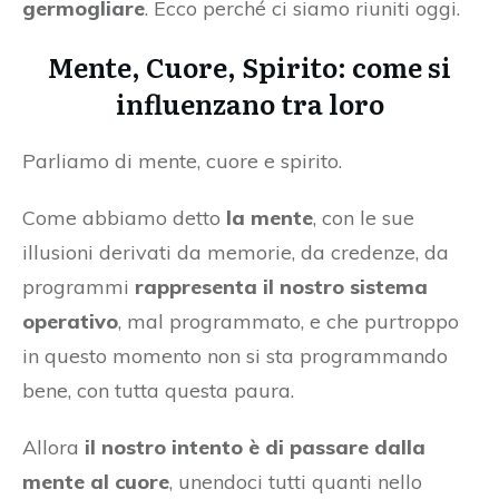
germogliare
. Ecco perché ci siamo riuniti oggi.
Mente, Cuore, Spirito: come si
influenzano tra loro
Parliamo di mente, cuore e spirito.
Come abbiamo detto
la mente
, con le sue
illusioni derivati da memorie, da credenze, da
programmi
rappresenta il nostro sistema
operativo
, mal programmato, e che purtroppo
in questo momento non si sta programmando
bene, con tutta questa paura.
Allora
il nostro intento è di passare dalla
mente al cuore
, unendoci tutti quanti nello