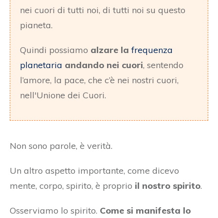
nei cuori di tutti noi, di tutti noi su questo
pianeta.
Quindi possiamo
alzare la
frequenza
planetaria
andando nei cuori
, sentendo
l’amore, la pace, che c’è nei nostri cuori,
nell'Unione dei Cuori.
Non sono parole, è verità.
Un altro aspetto importante, come dicevo
mente, corpo, spirito, è proprio
il nostro spirito
.
Osserviamo lo spirito.
Come si manifesta lo