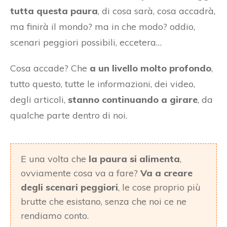
tutta questa paura
, di cosa sarà, cosa accadrà,
ma finirà il mondo? ma in che modo? oddio,
scenari peggiori possibili, eccetera…
Cosa accade? Che
a un livello molto profondo
,
tutto questo, tutte le informazioni, dei video,
degli articoli,
stanno continuando a girare
, da
qualche parte dentro di noi.
E una volta che
la paura si alimenta
,
ovviamente cosa va a fare?
Va a creare
degli scenari peggiori
, le cose proprio più
brutte che esistano, senza che noi ce ne
rendiamo conto.