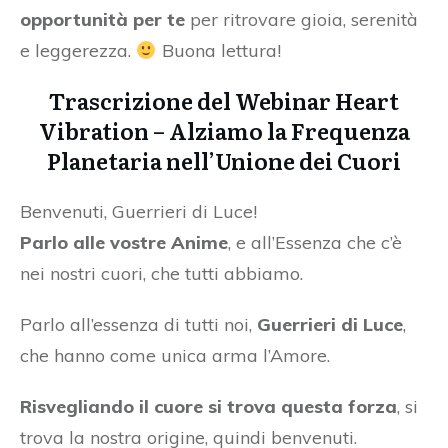
opportunità per te
per ritrovare gioia, serenità
e leggerezza.
Buona lettura!
Trascrizione del Webinar Heart
Vibration – Alziamo la Frequenza
Planetaria nell’Unione dei Cuori
Benvenuti, Guerrieri di Luce!
Parlo alle vostre Anime
, e all’Essenza che c’è
nei nostri cuori, che tutti abbiamo.
Parlo all’essenza di tutti noi,
Guerrieri di Luce
,
che hanno come unica arma l’Amore.
Risvegliando il cuore si trova questa forza
, si
trova la nostra origine, quindi benvenuti.