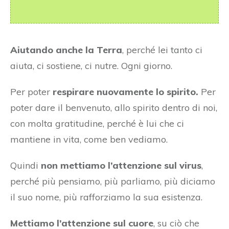
Aiutando anche la Terra
, perché lei tanto ci
aiuta, ci sostiene, ci nutre. Ogni giorno.
Per poter
respirare nuovamente lo spirito.
Per
poter dare il benvenuto, allo spirito dentro di noi,
con molta gratitudine, perché è lui che ci
mantiene in vita, come ben vediamo.
Quindi
non mettiamo l’attenzione sul virus
,
perché più pensiamo, più parliamo, più diciamo
il suo nome, più rafforziamo la sua esistenza.
Mettiamo l’attenzione sul cuore
, su ciò che