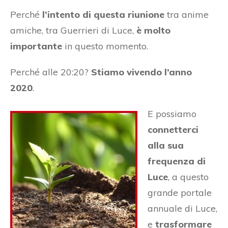
Perché
l’intento di questa riunione
tra anime
amiche, tra Guerrieri di Luce,
è molto
importante
in questo momento.
Perché alle 20:20?
Stiamo vivendo l’anno
2020
.
E possiamo
connetterci
alla sua
frequenza di
Luce
, a questo
grande portale
annuale di Luce,
e
trasformare