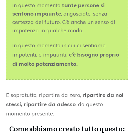
In questo momento
tante persone si
sentono impaurite
, angosciate, senza
certezza del futuro. C’è anche un senso di
impotenza in qualche modo.
In questo momento in cui ci sentiamo
impotenti, e impauriti,
c’è bisogno proprio
di molto potenziamento.
E sopratutto, ripartire da zero,
ripartire da noi
stessi, ripartire da adesso
, da questo
momento presente.
Come abbiamo creato tutto questo: