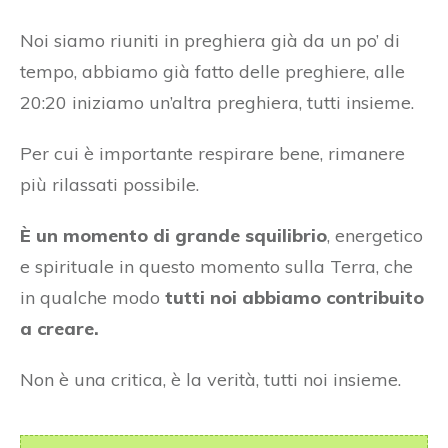
Noi siamo riuniti in preghiera già da un po’ di
tempo, abbiamo già fatto delle preghiere, alle
20:20 iniziamo un’altra preghiera, tutti insieme.
Per cui è importante respirare bene, rimanere
più rilassati possibile.
È un momento di grande squilibrio
, energetico
e spirituale in questo momento sulla Terra, che
in qualche modo
tutti noi abbiamo contribuito
a creare.
Non è una critica, è la verità, tutti noi insieme.