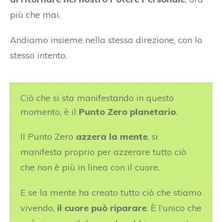
più che mai.
Andiamo insieme nella stessa direzione, con lo
stesso intento.
Ciò che si sta manifestando in questo
momento, è il
Punto Zero planetario
.
Il Punto Zero
azzera la mente
, si
manifesta proprio per azzerare tutto ciò
che non è più in linea con il cuore.
E se la mente ha creato tutto ciò che stiamo
vivendo,
il cuore può riparare
. È l’unico che