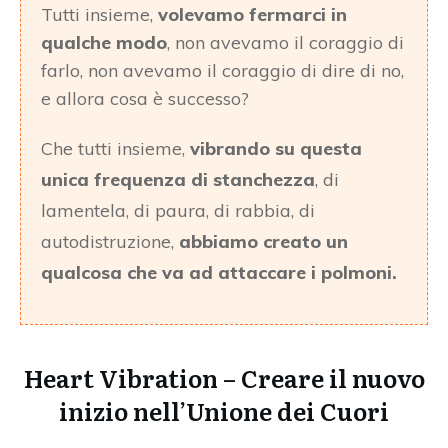
Tutti insieme,
volevamo fermarci in
qualche modo
, non avevamo il coraggio di
farlo, non avevamo il coraggio di dire di no,
e allora cosa è successo?
Che tutti insieme,
vibrando su questa
unica frequenza di stanchezza
, di
lamentela, di paura, di rabbia, di
autodistruzione,
abbiamo creato un
qualcosa che va ad attaccare i polmoni.
Heart Vibration – Creare il nuovo
inizio nell’Unione dei Cuori