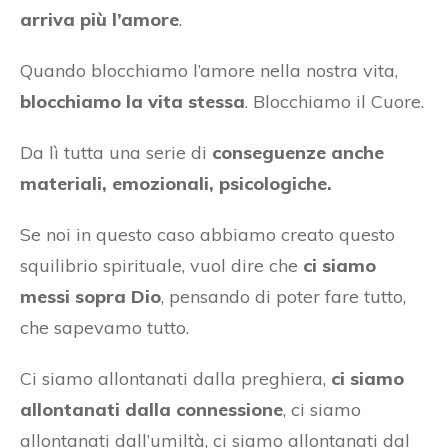
arriva più l’amore
.
Quando blocchiamo l’amore nella nostra vita,
blocchiamo la vita stessa
. Blocchiamo il Cuore.
Da lì tutta una serie di
conseguenze anche
materiali, emozionali, psicologiche.
Se noi in questo caso abbiamo creato questo
squilibrio spirituale, vuol dire che
ci siamo
messi sopra Dio
, pensando di poter fare tutto,
che sapevamo tutto.
Ci siamo allontanati dalla preghiera,
ci siamo
allontanati dalla connessione
, ci siamo
allontanati dall’umiltà, ci siamo allontanati dal