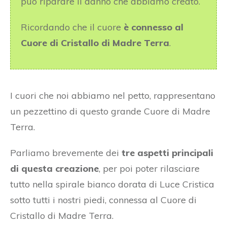
può riparare il danno che abbiamo creato.
Ricordando che il cuore
è connesso al
Cuore di Cristallo di Madre Terra
.
I cuori che noi abbiamo nel petto, rappresentano
un pezzettino di questo grande Cuore di Madre
Terra.
Parliamo brevemente dei
tre aspetti principali
di questa creazione
, per poi poter rilasciare
tutto nella spirale bianco dorata di Luce Cristica
sotto tutti i nostri piedi, connessa al Cuore di
Cristallo di Madre Terra.