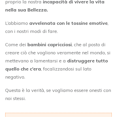
proprio la nostra
incapacità di vivere la vita
nella sua Bellezza.
L’abbiamo
avvelenata con le tossine emotive
,
con i nostri modi di fare.
Come dei
bambini capricciosi
, che al posto di
creare ciò che vogliono veramente nel mondo, si
mettevano a lamentarsi e a
distruggere tutto
quello che c’era
, focalizzandosi sul lato
negativo.
Questa è la verità, se vogliamo essere onesti con
noi stessi.