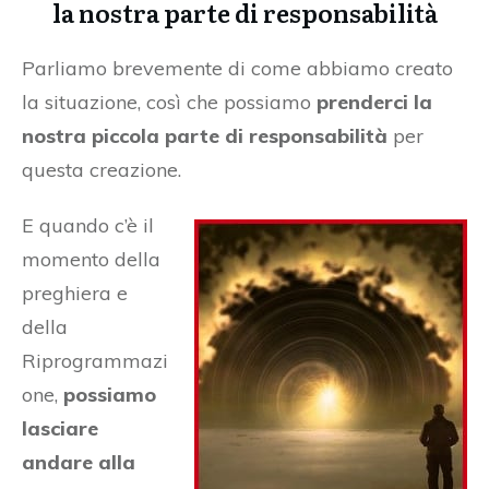
la nostra parte di responsabilità
Parliamo brevemente di come abbiamo creato
la situazione, così che possiamo
prenderci la
nostra piccola parte di responsabilità
per
questa creazione.
E quando c’è il
momento della
preghiera e
della
Riprogrammazi
one,
possiamo
lasciare
andare alla