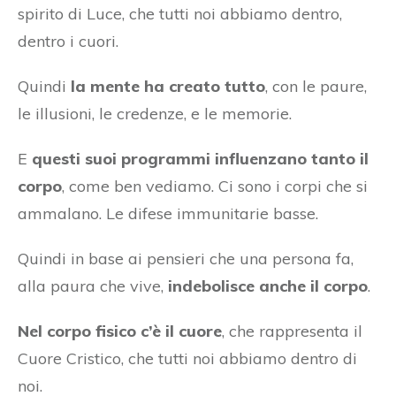
spirito di Luce, che tutti noi abbiamo dentro,
dentro i cuori.
Quindi
la mente ha creato tutto
, con le paure,
le illusioni, le credenze, e le memorie.
E
questi suoi programmi influenzano tanto il
corpo
, come ben vediamo. Ci sono i corpi che si
ammalano. Le difese immunitarie basse.
Quindi in base ai pensieri che una persona fa,
alla paura che vive,
indebolisce anche il corpo
.
Nel corpo fisico c’è il cuore
, che rappresenta il
Cuore Cristico, che tutti noi abbiamo dentro di
noi.