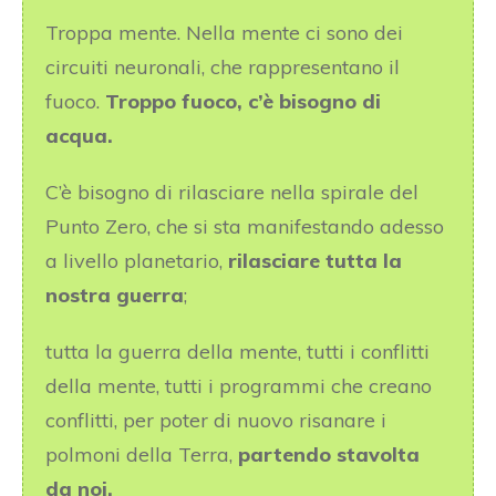
Troppa mente. Nella mente ci sono dei
circuiti neuronali, che rappresentano il
fuoco.
Troppo fuoco, c’è bisogno di
acqua.
C’è bisogno di rilasciare nella spirale del
Punto Zero, che si sta manifestando adesso
a livello planetario,
rilasciare tutta la
nostra guerra
;
tutta la guerra della mente, tutti i conflitti
della mente, tutti i programmi che creano
conflitti, per poter di nuovo risanare i
polmoni della Terra,
partendo stavolta
da noi.