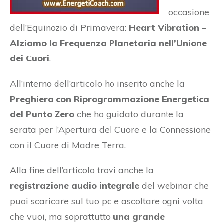
occasione
dell’Equinozio di Primavera:
Heart Vibration –
Alziamo la Frequenza Planetaria nell’Unione
dei Cuori
.
All’interno dell’articolo ho inserito anche la
Preghiera con Riprogrammazione Energetica
del Punto Zero
che ho guidato durante la
serata per l’Apertura del Cuore e la Connessione
con il Cuore di Madre Terra.
Alla fine dell’articolo trovi anche la
registrazione audio integrale
del webinar che
puoi scaricare sul tuo pc e ascoltare ogni volta
che vuoi, ma soprattutto
una grande