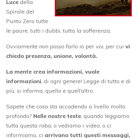
Luce
della
Spirale del
Punto Zero tutte
le paure, tutti i dubbi, tutta la sofferenza.
Ovviamente non posso farlo io per voi, per cui
vi
chiedo presenza, unione, volontà.
La mente crea informazioni, vuole
informazioni
, di ogni genere! Legge di tutto e di
più, si informa, quello e quell’altro.
Sapete che cosa sta accadendo a livello molto
profondo?
Nelle nostre teste
, quando leggiamo
tutta questa roba, o vediamo i video, o ci
informiamo, ci
arrivano tutti questi messaggi,