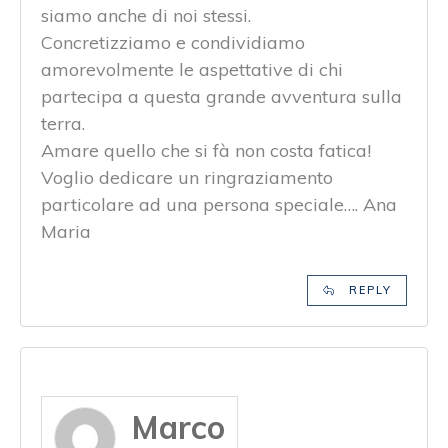
siamo anche di noi stessi.
Concretizziamo e condividiamo
amorevolmente le aspettative di chi
partecipa a questa grande avventura sulla
terra.
Amare quello che si fà non costa fatica!
Voglio dedicare un ringraziamento
particolare ad una persona speciale…. Ana
Maria
REPLY
Marco