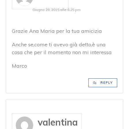
Giugno 28, 2015 alle 6:25 pm
Grazie Ana Maria per la tua amicizia
Anche se,come ti avevo già detto,è una
cosa che per il momento non mi interessa
Marco
REPLY
valentina