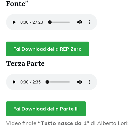
Fonte”
Fai Download della REP Zero
Terza Parte
Fai Download della Parte III
Video finale
“Tutto nasce da 1”
di Alberto Lori: