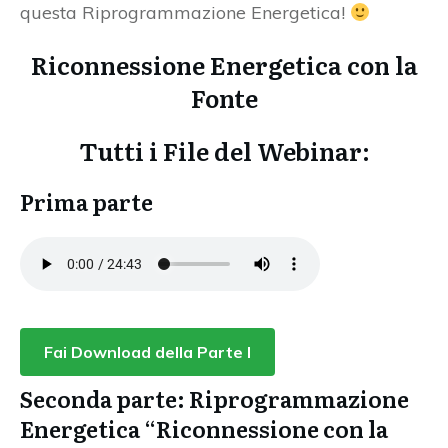
questa Riprogrammazione Energetica!
Riconnessione Energetica con la
Fonte
Tutti i File del Webinar:
Prima parte
Fai Download della Parte I
Seconda parte: Riprogrammazione
Energetica “Riconnessione con la