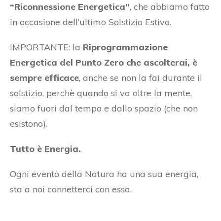
“Riconnessione Energetica”
, che abbiamo fatto
in occasione dell’ultimo Solstizio Estivo.
IMPORTANTE: la
Riprogrammazione
Energetica del Punto Zero che ascolterai, è
sempre efficace
, anche se non la fai durante il
solstizio, perchè quando si va oltre la mente,
siamo fuori dal tempo e dallo spazio (che non
esistono).
Tutto è Energia.
Ogni evento della Natura ha una sua energia,
sta a noi connetterci con essa.