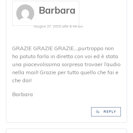
Barbara
Giugno 27, 2015 alle 6:44 am
GRAZIE GRAZIE GRAZIE….purtroppo non
ho potuto farla in diretta con voi ed è stata
una piacevolissima sorpresa trovaer l’audio
nella mail! Grazie per tutto quello che fai e
che dai!
Barbara
REPLY