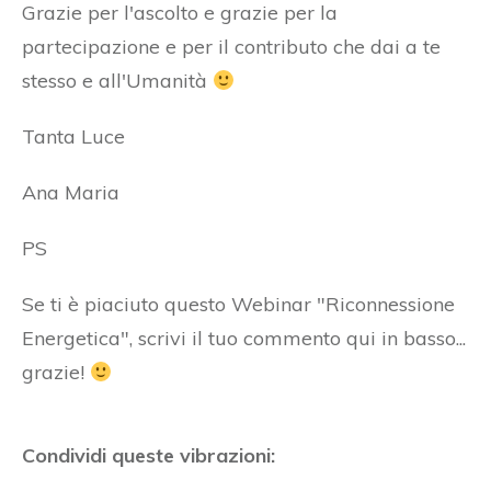
Grazie per l'ascolto e grazie per la
partecipazione e per il contributo che dai a te
stesso e all'Umanità
Tanta Luce
Ana Maria
PS
Se ti è piaciuto questo Webinar "Riconnessione
Energetica", scrivi il tuo commento qui in basso...
grazie!
Condividi queste vibrazioni: