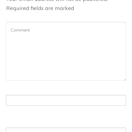
Required fields are marked
Name
*
Email
*