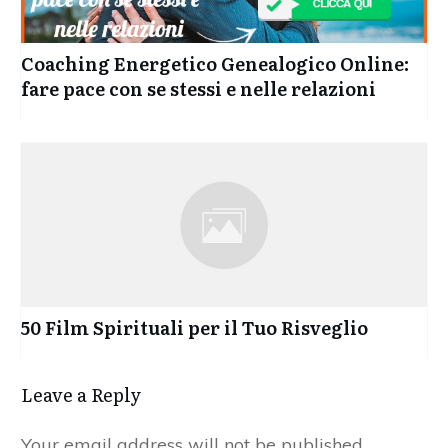
Coaching Energetico Genealogico Online:
fare pace con se stessi e nelle relazioni
50 Film Spirituali per il Tuo Risveglio
Leave a Reply
Your email address will not be published.