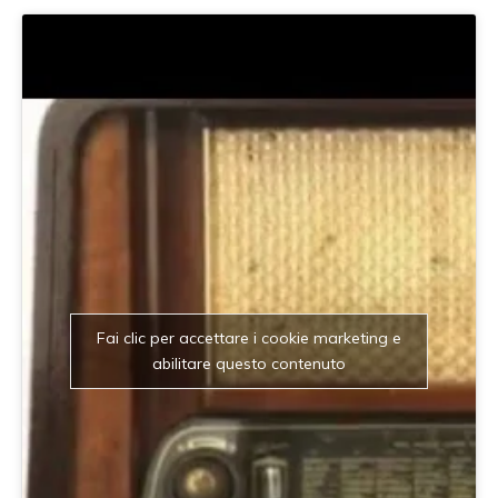
Fai clic per accettare i cookie marketing e
abilitare questo contenuto