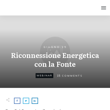
GIUGNO 25
Riconnessione Energetica
con la Fonte
15
WEBINAR
COMMENTS