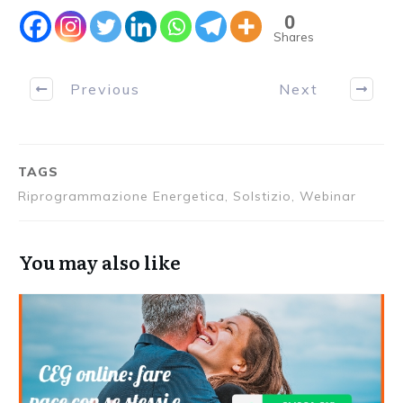
0
Shares
Previous
Next
TAGS
Riprogrammazione Energetica, Solstizio, Webinar
You may also like