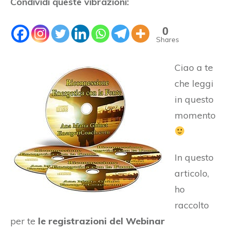
Condividi queste vibrazioni:
0
Shares
Ciao a te
che leggi
in questo
momento
In questo
articolo,
ho
raccolto
per te
le registrazioni del Webinar