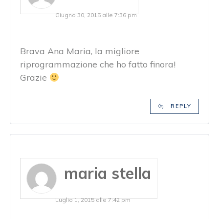
Giugno 30, 2015 alle 7:36 pm
Brava Ana Maria, la migliore
riprogrammazione che ho fatto finora!
Grazie
REPLY
maria stella
Luglio 1, 2015 alle 7:42 pm