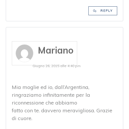
REPLY
Mariano
Giugno 26, 2015 alle 4:40 pm
Mia moglie ed io, dall’Argentina,
ringraziamo infinitamente per la
riconnessione che abbiamo
fatto con te. davvero meravigliosa. Grazie
di cuore.