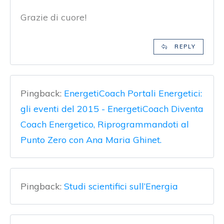
Grazie di cuore!
REPLY
Pingback:
EnergetiCoach Portali Energetici:
gli eventi del 2015 - EnergetiCoach Diventa
Coach Energetico, Riprogrammandoti al
Punto Zero con Ana Maria Ghinet.
Pingback:
Studi scientifici sull’Energia