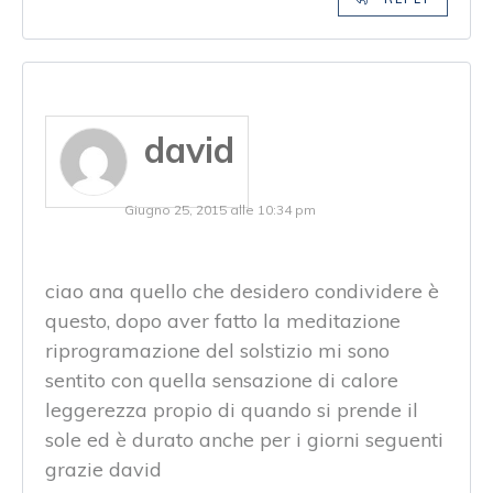
david
Giugno 25, 2015 alle 10:34 pm
ciao ana quello che desidero condividere è
questo, dopo aver fatto la meditazione
riprogramazione del solstizio mi sono
sentito con quella sensazione di calore
leggerezza propio di quando si prende il
sole ed è durato anche per i giorni seguenti
grazie david