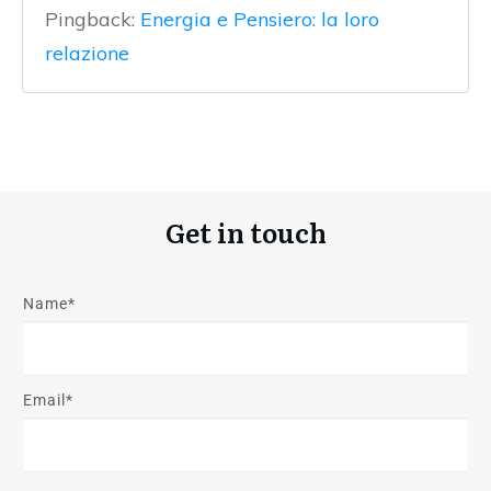
Pingback:
Energia e Pensiero: la loro
relazione
Get in touch
Name*
Email*