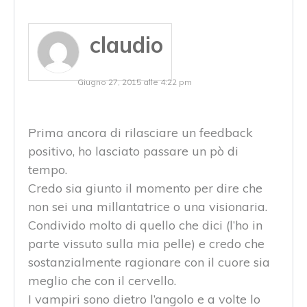
claudio
Giugno 27, 2015 alle 4:22 pm
Prima ancora di rilasciare un feedback
positivo, ho lasciato passare un pò di
tempo.
Credo sia giunto il momento per dire che
non sei una millantatrice o una visionaria.
Condivido molto di quello che dici (l’ho in
parte vissuto sulla mia pelle) e credo che
sostanzialmente ragionare con il cuore sia
meglio che con il cervello.
I vampiri sono dietro l’angolo e a volte lo