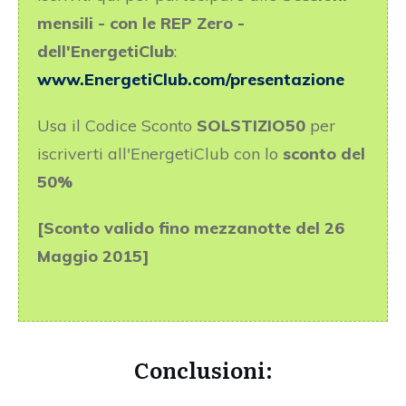
mensili - con le REP Zero -
dell'EnergetiClub
:
www.EnergetiClub.com/presentazione
Usa il Codice Sconto
SOLSTIZIO50
per
iscriverti all'EnergetiClub con lo
sconto del
50%
[Sconto valido fino mezzanotte del 26
Maggio 2015]
Conclusioni: