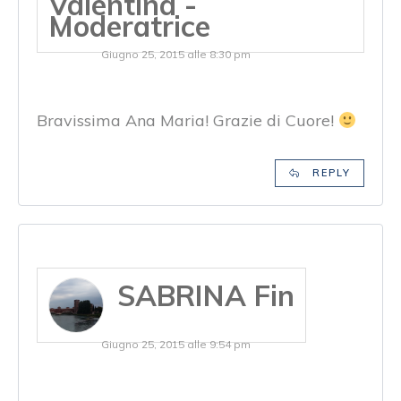
Valentina -
Moderatrice
Giugno 25, 2015 alle 8:30 pm
Bravissima Ana Maria! Grazie di Cuore!
REPLY
SABRINA Fin
Giugno 25, 2015 alle 9:54 pm