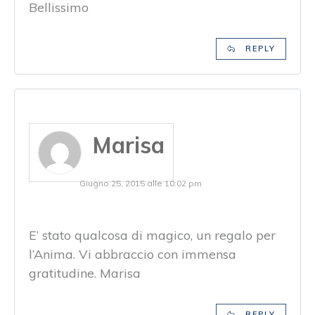
Bellissimo
REPLY
Marisa
Giugno 25, 2015 alle 10:02 pm
E’ stato qualcosa di magico, un regalo per
l’Anima. Vi abbraccio con immensa
gratitudine. Marisa
REPLY