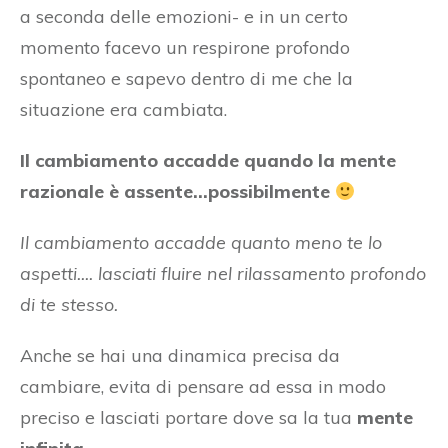
a seconda delle emozioni- e in un certo
momento facevo un respirone profondo
spontaneo e sapevo dentro di me che la
situazione era cambiata.
Il cambiamento accadde quando la mente
razionale è assente...possibilmente
Il cambiamento accadde quanto meno te lo
aspetti.... lasciati fluire nel rilassamento profondo
di te stesso.
Anche se hai una dinamica precisa da
cambiare, evita di pensare ad essa in modo
preciso e lasciati portare dove sa la tua
mente