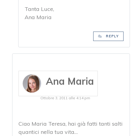
Tanta Luce,
Ana Maria
REPLY
Ana Maria
Ottobre 3, 2011 alle 4:14 pm
Ciao Maria Teresa, hai già fatti tanti salti
quantici nella tua vita…