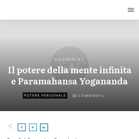
AGOSTO 31
Il potere della mente infinita
e Paramahansa Yogananda
16
POTERE PERSONALE
COMMENTS