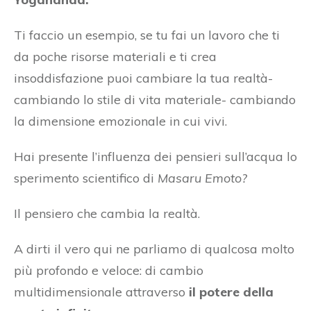
Ti faccio un esempio, se tu fai un lavoro che ti
da poche risorse materiali e ti crea
insoddisfazione puoi cambiare la tua realtà-
cambiando lo stile di vita materiale- cambiando
la dimensione emozionale in cui vivi.
Hai presente l’influenza dei pensieri sull’acqua lo
sperimento scientifico di
Masaru Emoto?
Il pensiero che cambia la realtà.
A dirti il vero qui ne parliamo di qualcosa molto
più profondo e veloce: di cambio
multidimensionale attraverso
il potere della