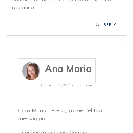
quantico”.
REPLY
Ana Maria
Settembre 1, 2011 alle 7:35 am
Cara Maria Teresa, grazie del tuo
messaggio.
Ti rispondo in base alla mia