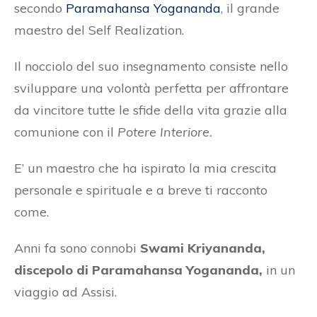
secondo
Paramahansa Yogananda
, il grande
maestro del Self Realization.
Il nocciolo del suo insegnamento consiste nello
sviluppare una volontà perfetta per affrontare
da vincitore tutte le sfide della vita grazie alla
comunione con il
Potere Interiore.
E’ un maestro che ha ispirato la mia crescita
personale e spirituale e a breve ti racconto
come.
Anni fa sono connobi
Swami Kriyananda,
discepolo di Paramahansa Yogananda,
in un
viaggio ad Assisi.