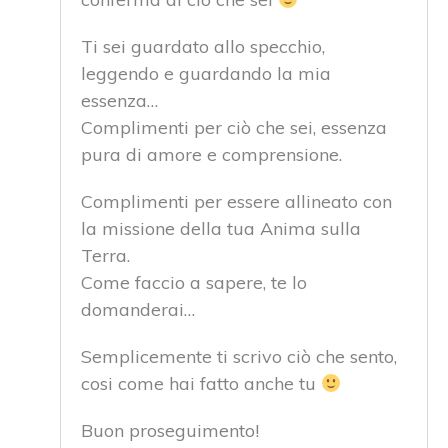
Ti sei guardato allo specchio,
leggendo e guardando la mia
essenza…
Complimenti per ciò che sei, essenza
pura di amore e comprensione.
Complimenti per essere allineato con
la missione della tua Anima sulla
Terra.
Come faccio a sapere, te lo
domanderai…
Semplicemente ti scrivo ciò che sento,
cosi come hai fatto anche tu
Buon proseguimento!