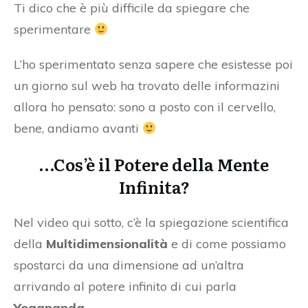
Ti dico che è più difficile da spiegare che
sperimentare
L’ho sperimentato senza sapere che esistesse poi
un giorno sul web ha trovato delle informazini
allora ho pensato: sono a posto con il cervello,
bene, andiamo avanti
…Cos’è il Potere della Mente
Infinita?
Nel video qui sotto, c’è la spiegazione scientifica
della
Multidimensionalità
e di come possiamo
spostarci da una dimensione ad un’altra
arrivando al potere infinito di cui parla
Yogananda.