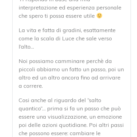
interpretazione ed esperienza personale
che spero ti possa essere utile
La vita e fatta di gradini, esattamente
come la scala di Luce che sale verso
l’alto…
Noi possiamo camminare perchè da
piccoli abbiamo un fatto un passo, poi un
altro ed un altro ancora fino ad arrivare
a correre.
Cosi anche al riguardo del “salto
quantico”… prima si fa un passo che può
essere una visualizzazione, un emozione
poi delle azioni quotidiane. Poi altri passi
che possono essere: cambiare le