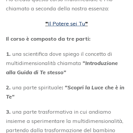
chiamato a seconda della nostra essenza:
"
Il Potere sei Tu
"
Il corso è composto da tre parti:
1.
una scientifica dove spiego il concetto di
multidimensionalità chiamata
"Introduzione
alla Guida di Te stesso"
2.
una parte spirituale
:
"Scopri la Luce che è in
Te"
3.
una parte trasformativa in cui andiamo
insieme a sperimentare la multidimensionalità,
partendo dalla trasformazione del bambino