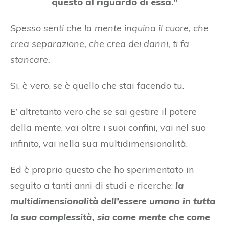
questo al riguardo di essa.”
Spesso senti che la mente inquina il cuore, che
crea separazione, che crea dei danni, ti fa
stancare.
Si, è vero, se è quello che stai facendo tu.
E’ altretanto vero che se sai gestire il potere
della mente, vai oltre i suoi confini, vai nel suo
infinito, vai nella sua multidimensionalità.
Ed è proprio questo che ho sperimentato in
seguito a tanti anni di studi e ricerche:
la
multidimensionalità dell’essere umano in tutta
la sua complessità, sia come mente che come