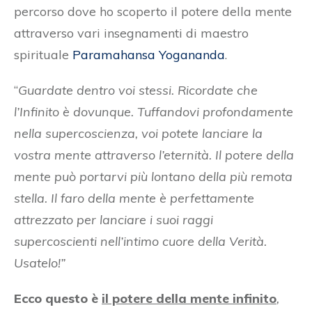
percorso dove ho scoperto il potere della mente
attraverso vari insegnamenti di maestro
spirituale
Paramahansa Yogananda
.
“
Guardate dentro voi stessi. Ricordate che
l’Infinito è dovunque. Tuffandovi profondamente
nella supercoscienza, voi potete lanciare la
vostra mente attraverso l’eternità. Il potere della
mente può portarvi più lontano della più remota
stella. Il faro della mente è perfettamente
attrezzato per lanciare i suoi raggi
supercoscienti nell’intimo cuore della Verità.
Usatelo!”
Ecco questo è
il potere della mente infinito
,