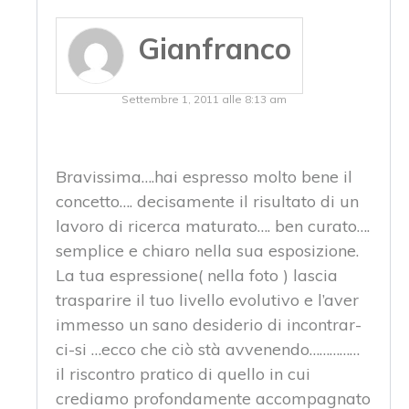
Gianfranco
Settembre 1, 2011 alle 8:13 am
Bravissima….hai espresso molto bene il
concetto…. decisamente il risultato di un
lavoro di ricerca maturato…. ben curato….
semplice e chiaro nella sua esposizione.
La tua espressione( nella foto ) lascia
trasparire il tuo livello evolutivo e l’aver
immesso un sano desiderio di incontrar-
ci-si …ecco che ciò stà avvenendo……………
il riscontro pratico di quello in cui
crediamo profondamente accompagnato