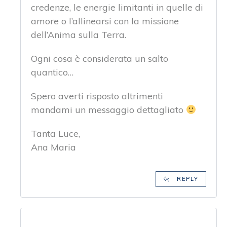
credenze, le energie limitanti in quelle di
amore o l’allinearsi con la missione
dell’Anima sulla Terra.
Ogni cosa è considerata un salto
quantico…
Spero averti risposto altrimenti
mandami un messaggio dettagliato
Tanta Luce,
Ana Maria
REPLY