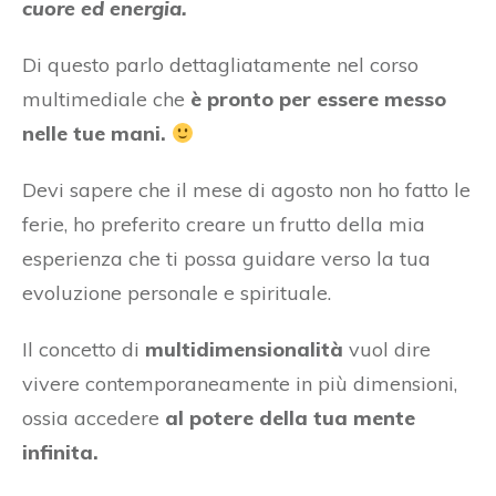
cuore ed energia.
Di questo parlo dettagliatamente nel corso
multimediale che
è pronto per essere messo
nelle tue mani.
Devi sapere che il mese di agosto non ho fatto le
ferie, ho preferito creare un frutto della mia
esperienza che ti possa guidare verso la tua
evoluzione personale e spirituale.
Il concetto di
multidimensionalità
vuol dire
vivere contemporaneamente in più dimensioni,
ossia accedere
al potere della tua mente
infinita.