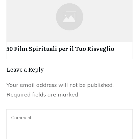
50 Film Spirituali per il Tuo Risveglio
Leave a Reply
Your email address will not be published.
Required fields are marked