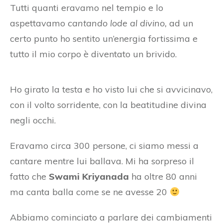
Tutti quanti eravamo nel tempio e lo
aspettavamo
cantando lode al divino,
ad un
certo punto ho sentito un’energia fortissima e
tutto il mio corpo è diventato un brivido.
Ho girato la testa e ho visto lui che si avvicinavo,
con il volto sorridente, con la beatitudine divina
negli occhi.
Eravamo circa 300 persone, ci siamo messi a
cantare mentre lui ballava. Mi ha sorpreso il
fatto che
Swami Kriyanada
ha oltre 80 anni
ma canta balla come se ne avesse 20
Abbiamo cominciato a parlare dei cambiamenti