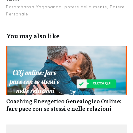
Paramhansa Yogananda, potere della mente, Potere
Personale
You may also like
Coaching Energetico Genealogico Online:
fare pace con se stessi e nelle relazioni