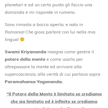
planetari e ad un certo punto gli faccio una
domanda e mi risponde in rumeno.
Sono rimasta a bocca aperta, e nato in
Romania! Che gioia parlare con lui nella mia
lingua!
Swami Kriyananda
insegna come gestire il
potere della mente
e come usarlo per
oltrepassare la mente ed arrivare alla
supercoscienza, alla verità di cui parlava sopra
Paramahansa Yogananda.
“Il Potere della Mente è limitato se crediamo
che sia limitato ed è infinito se crediamo