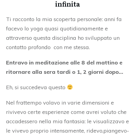
infinita
Ti racconto la mia scoperta personale: anni fa
facevo lo yoga quasi quotidianamente e
attraverso questa disciplina ho sviluppato un
contatto profondo con me stessa.
Entravo in meditazione alle 8 del mattino e
ritornare alla sera tardi o 1, 2 giorni dopo...
Eh, si succedeva questo
Nel frattempo volavo in varie dimensioni e
rivivevo certe esperienze come avrei voluto che
accadessero nella mia fantasia: le visualizzavo e
le vivevo proprio intensamente, ridevo,piangevo-