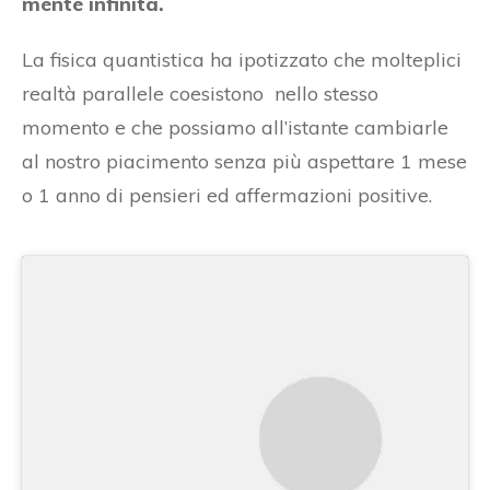
mente infinita.
La fisica quantistica ha ipotizzato che molteplici
realtà parallele coesistono nello stesso
momento e che possiamo all’istante cambiarle
al nostro piacimento senza più aspettare 1 mese
o 1 anno di pensieri ed affermazioni positive.