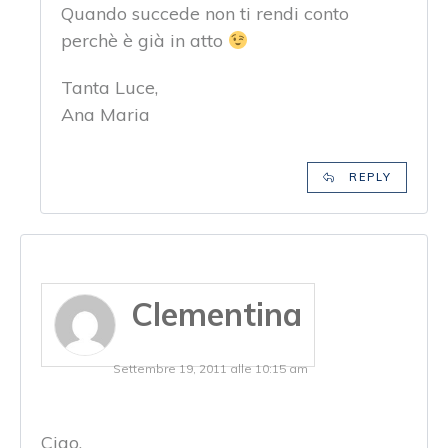
Quando succede non ti rendi conto
perchè è già in atto
Tanta Luce,
Ana Maria
REPLY
Clementina
Settembre 19, 2011 alle 10:15 am
Ciao,