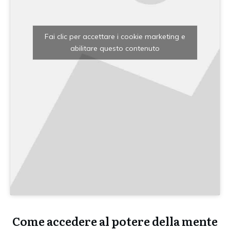
Fai clic per accettare i cookie marketing e
abilitare questo contenuto
Come accedere al potere della mente